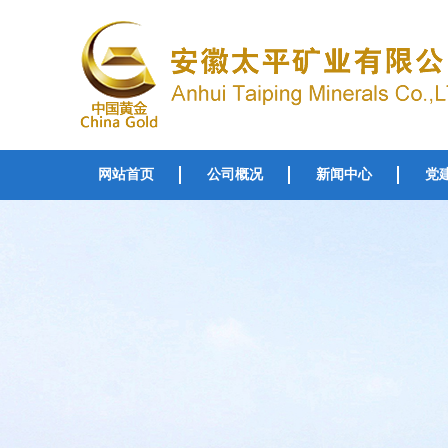
网站首页
公司概况
新闻中心
党