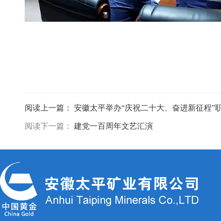
阅读上一篇：
安徽太平举办“庆祝二十大、奋进新征程”
阅读下一篇：
建党一百周年文艺汇演