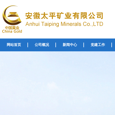
网站首页
公司概况
新闻中心
党建工作