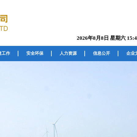
2026年8月8日 星期六 15:4
建工作
安全环保
人力资源
信息公开
企业