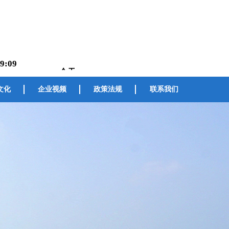
9:10
文化
企业视频
政策法规
联系我们