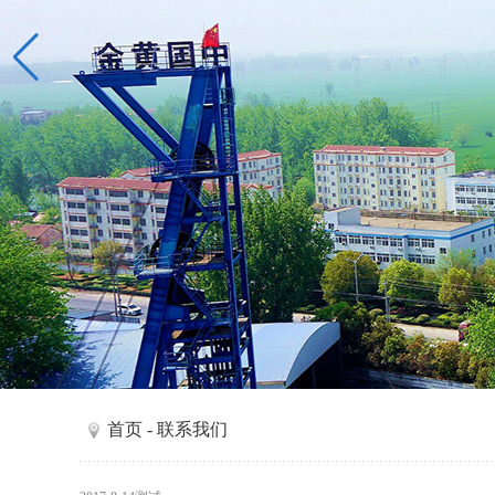
首页
- 联系我们