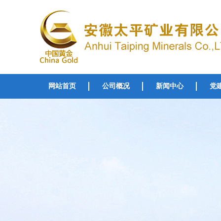
网站首页
公司概况
新闻中心
党