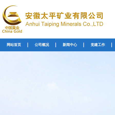
网站首页
公司概况
新闻中心
党建工作