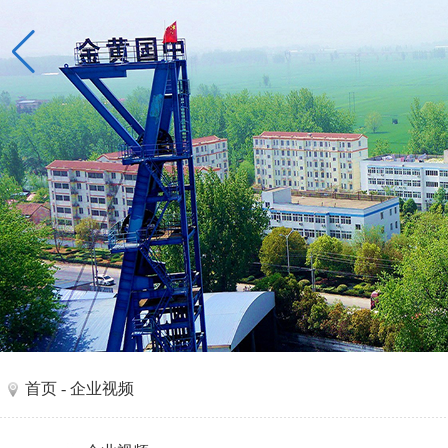
首页
- 企业视频